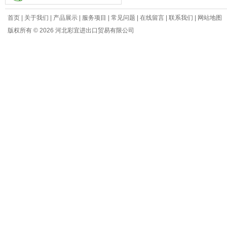
首页
|
关于我们
|
产品展示
|
服务项目
|
常见问题
|
在线留言
|
联系我们
|
网站地图
版权所有 © 2026 河北彩宜进出口贸易有限公司