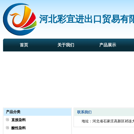
河北彩宜进出口贸易有
首页
关于我们
产品展示
产品分类
联系我们
直接染料
地址：河北省石家庄高新区祁连大街122号 
酸性染料