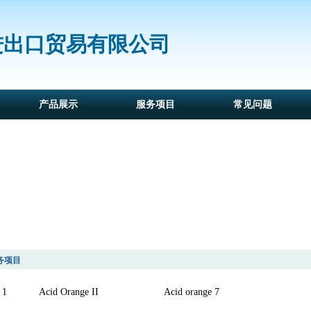
进出口贸易有限公司
产品展示
服务项目
常见问题
务项目
1
Acid Orange II
Acid orange 7