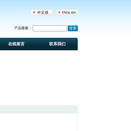
产品搜索：
在线留言
联系我们