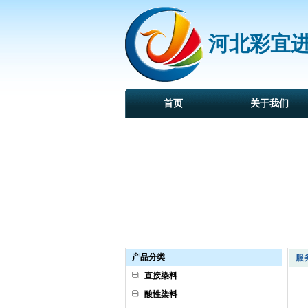
河北彩宜
首页
关于我们
产品分类
服
直接染料
酸性染料